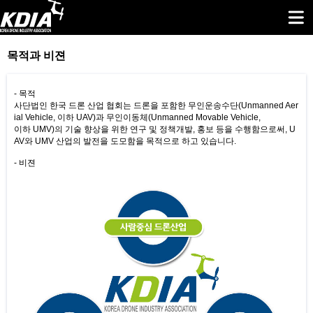
목적과 비젼
- 목적
사단법인 한국 드론 산업 협회는 드론을 포함한 무인운송수단(Unmanned Aer
ial Vehicle, 이하 UAV)과 무인이동체(Unmanned Movable Vehicle,
이하 UMV)의 기술 향상을 위한 연구 및 정책개발, 홍보 등을 수행함으로써, U
AV와 UMV 산업의 발전을 도모함을 목적으로 하고 있습니다.
- 비젼