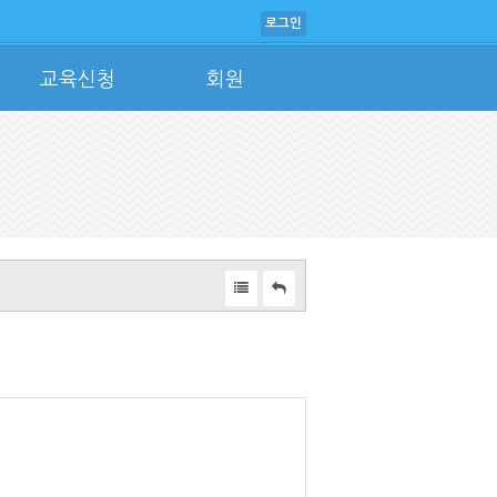
로그인
교육신청
회원