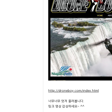
http://droneboy.com/index.html
너무너무 멋져 올려봅니다.
링크 영상 감상하세요~ ^^