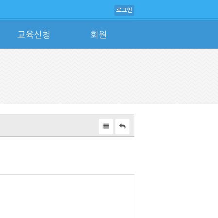
로그인
교육신청
회원