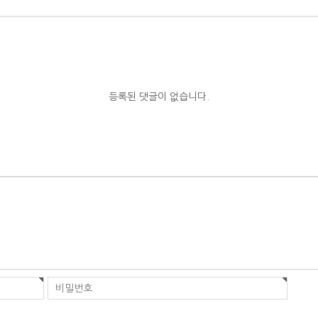
등록된 댓글이 없습니다.