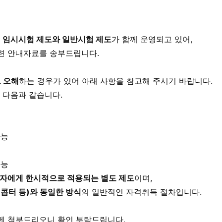
라
임시시험 제도와 일반시험 제도
가 함께 운영되고 있어,
련 안내자료를 송부드립니다.
 오해
하는 경우가 있어 아래 사항을 참고해 주시기 바랍니다.
 다음과 같습니다.
가능
가능
자에게 한시적으로 적용되는 별도 제도
이며,
콥터 등)와 동일한 방식
의 일반적인 자격취득 절차입니다.
께 첨부드리오니 확인 부탁드립니다.