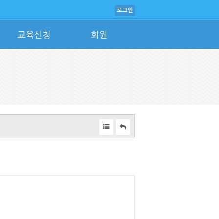
로그인
교육신청
회원