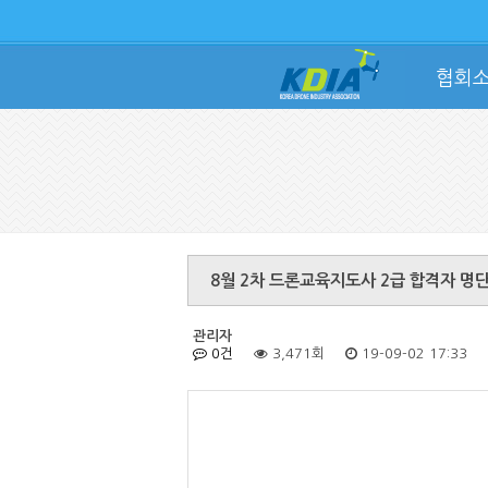
협회
8월 2차 드론교육지도사 2급 합격자 명
관리자
0건
3,471회
19-09-02 17:33