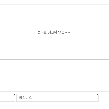
등록된 댓글이 없습니다.